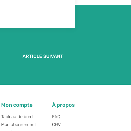
ARTICLE SUIVANT
Mon compte
À propos
Tableau de bord
FAQ
Mon abonnement
CGV