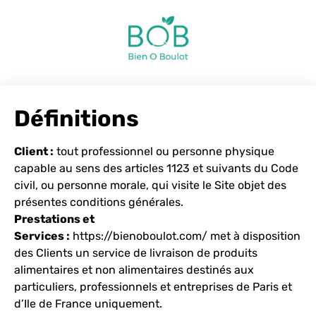
Définitions
Client :
tout professionnel ou personne physique
capable au sens des articles 1123 et suivants du Code
civil, ou personne morale, qui visite le Site objet des
présentes conditions générales.
Prestations et
Services :
https://bienoboulot.com/
met à disposition
des Clients un service de livraison de produits
alimentaires et non alimentaires destinés aux
particuliers, professionnels et entreprises de Paris et
d’Ile de France uniquement.