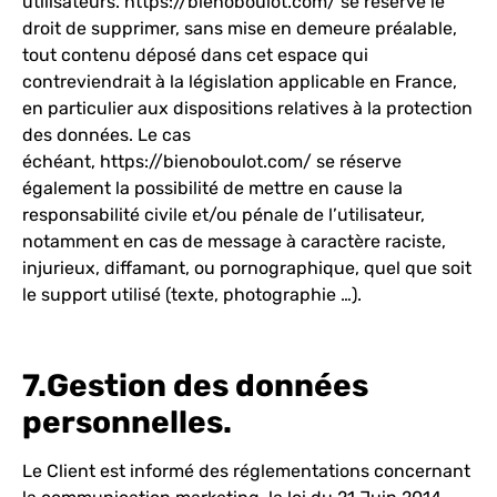
utilisateurs.
https://bienoboulot.com/
se réserve le
droit de supprimer, sans mise en demeure préalable,
tout contenu déposé dans cet espace qui
contreviendrait à la législation applicable en France,
en particulier aux dispositions relatives à la protection
des données. Le cas
échéant,
https://bienoboulot.com/
se réserve
également la possibilité de mettre en cause la
responsabilité civile et/ou pénale de l’utilisateur,
notamment en cas de message à caractère raciste,
injurieux, diffamant, ou pornographique, quel que soit
le support utilisé (texte, photographie …).
7.Gestion des données
personnelles.
Le Client est informé des réglementations concernant