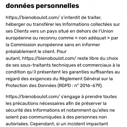
données personnelles
https://bienoboulot.com/
s’interdit de traiter,
héberger ou transférer les Informations collectées sur
ses Clients vers un pays situé en dehors de l’Union
européenne ou reconnu comme « non adéquat » par
la Commission européenne sans en informer
préalablement le client. Pour
autant,
https://bienoboulot.com/
reste libre du choix
de ses sous-traitants techniques et commerciaux à la
condition qu’il présentent les garanties suffisantes au
regard des exigences du Règlement Général sur la
Protection des Données (RGPD : n° 2016-679).
https://bienoboulot.com/
s’engage à prendre toutes
les précautions nécessaires afin de préserver la
sécurité des Informations et notamment qu’elles ne
soient pas communiquées à des personnes non
autorisées. Cependant, si un incident impactant