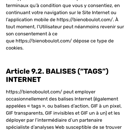
terminaux qu’à condition que vous y consentiez, en
continuant votre navigation sur le Site Internet ou
l’application mobile de
https://bienoboulot.com/
. À
tout moment, l’Utilisateur peut néanmoins revenir sur
son consentement à ce
que
https://bienoboulot.com/
dépose ce type de
cookies.
Article 9.2. BALISES (“TAGS”)
INTERNET
https://bienoboulot.com/
peut employer
occasionnellement des balises Internet (également
appelées « tags », ou balises d’action, GIF à un pixel,
GIF transparents, GIF invisibles et GIF un à un) et les
déployer par l’intermédiaire d’un partenaire
spécialiste d’analyses Web susceptible de se trouver