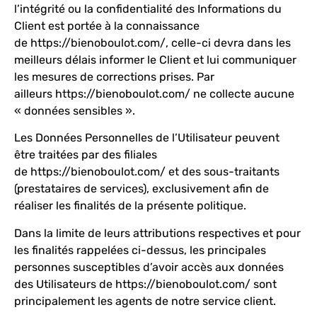
l’intégrité ou la confidentialité des Informations du
Client est portée à la connaissance
de
https://bienoboulot.com/
, celle-ci devra dans les
meilleurs délais informer le Client et lui communiquer
les mesures de corrections prises. Par
ailleurs
https://bienoboulot.com/
ne collecte aucune
« données sensibles ».
Les Données Personnelles de l’Utilisateur peuvent
être traitées par des filiales
de
https://bienoboulot.com/
et des sous-traitants
(prestataires de services), exclusivement afin de
réaliser les finalités de la présente politique.
Dans la limite de leurs attributions respectives et pour
les finalités rappelées ci-dessus, les principales
personnes susceptibles d’avoir accès aux données
des Utilisateurs de
https://bienoboulot.com/
sont
principalement les agents de notre service client.