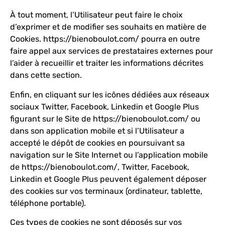
À tout moment, l’Utilisateur peut faire le choix
d’exprimer et de modifier ses souhaits en matière de
Cookies.
https://bienoboulot.com/
pourra en outre
faire appel aux services de prestataires externes pour
l’aider à recueillir et traiter les informations décrites
dans cette section.
Enfin, en cliquant sur les icônes dédiées aux réseaux
sociaux Twitter, Facebook, Linkedin et Google Plus
figurant sur le Site de
https://bienoboulot.com/
ou
dans son application mobile et si l’Utilisateur a
accepté le dépôt de cookies en poursuivant sa
navigation sur le Site Internet ou l’application mobile
de
https://bienoboulot.com/
, Twitter, Facebook,
Linkedin et Google Plus peuvent également déposer
des cookies sur vos terminaux (ordinateur, tablette,
téléphone portable).
Ces types de cookies ne sont déposés sur vos