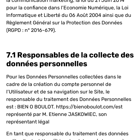
la communication marketing, la loi du 21 Juin 2014
pour la confiance dans l’Economie Numérique, la Loi
Informatique et Liberté du 06 Août 2004 ainsi que du
Règlement Général sur la Protection des Données
(RGPD : n° 2016-679).
7.1 Responsables de la collecte des
données personnelles
Pour les Données Personnelles collectées dans le
cadre de la création du compte personnel de
l’Utilisateur et de sa navigation sur le Site, le
responsable du traitement des Données Personnelles
est : BIEN O BOULOT.
https://bienoboulot.com/
est
représenté par M. Etienne JASKOWIEC, son
représentant légal
En tant que responsable du traitement des données