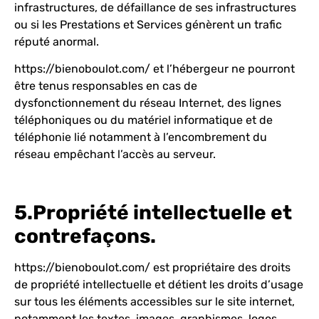
infrastructures, de défaillance de ses infrastructures
ou si les Prestations et Services génèrent un trafic
réputé anormal.
https://bienoboulot.com/
et l’hébergeur ne pourront
être tenus responsables en cas de
dysfonctionnement du réseau Internet, des lignes
téléphoniques ou du matériel informatique et de
téléphonie lié notamment à l’encombrement du
réseau empêchant l’accès au serveur.
5.Propriété intellectuelle et
contrefaçons.
https://bienoboulot.com/
est propriétaire des droits
de propriété intellectuelle et détient les droits d’usage
sur tous les éléments accessibles sur le site internet,
notamment les textes, images, graphismes, logos,