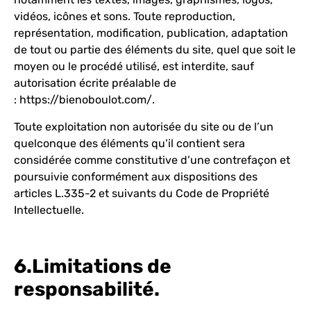
vidéos, icônes et sons. Toute reproduction,
représentation, modification, publication, adaptation
de tout ou partie des éléments du site, quel que soit le
moyen ou le procédé utilisé, est interdite, sauf
autorisation écrite préalable de
:
https://bienoboulot.com/
.
Toute exploitation non autorisée du site ou de l’un
quelconque des éléments qu’il contient sera
considérée comme constitutive d’une contrefaçon et
poursuivie conformément aux dispositions des
articles L.335-2 et suivants du Code de Propriété
Intellectuelle.
6.Limitations de
responsabilité.