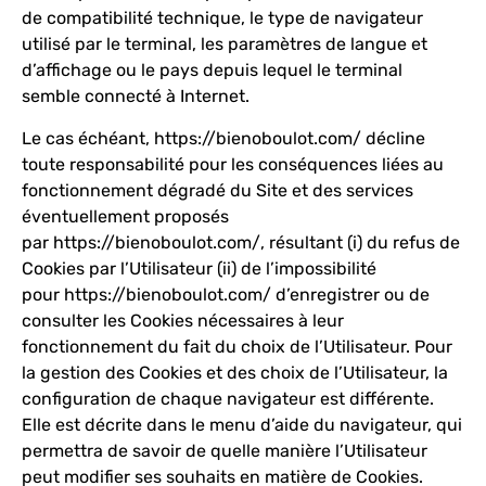
de compatibilité technique, le type de navigateur
utilisé par le terminal, les paramètres de langue et
d’affichage ou le pays depuis lequel le terminal
semble connecté à Internet.
Le cas échéant,
https://bienoboulot.com/
décline
toute responsabilité pour les conséquences liées au
fonctionnement dégradé du Site et des services
éventuellement proposés
par
https://bienoboulot.com/
, résultant (i) du refus de
Cookies par l’Utilisateur (ii) de l’impossibilité
pour
https://bienoboulot.com/
d’enregistrer ou de
consulter les Cookies nécessaires à leur
fonctionnement du fait du choix de l’Utilisateur. Pour
la gestion des Cookies et des choix de l’Utilisateur, la
configuration de chaque navigateur est différente.
Elle est décrite dans le menu d’aide du navigateur, qui
permettra de savoir de quelle manière l’Utilisateur
peut modifier ses souhaits en matière de Cookies.