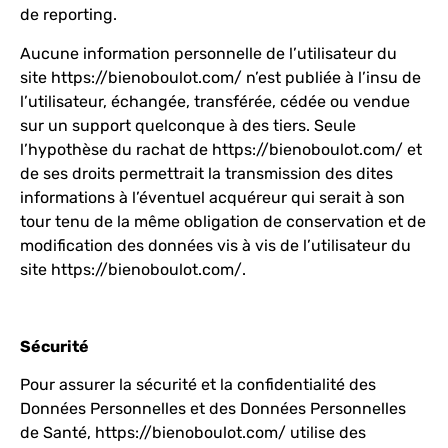
de reporting.
Aucune information personnelle de l’utilisateur du
site
https://bienoboulot.com/
n’est publiée à l’insu de
l’utilisateur, échangée, transférée, cédée ou vendue
sur un support quelconque à des tiers. Seule
l’hypothèse du rachat de
https://bienoboulot.com/
et
de ses droits permettrait la transmission des dites
informations à l’éventuel acquéreur qui serait à son
tour tenu de la même obligation de conservation et de
modification des données vis à vis de l’utilisateur du
site
https://bienoboulot.com/
.
Sécurité
Pour assurer la sécurité et la confidentialité des
Données Personnelles et des Données Personnelles
de Santé,
https://bienoboulot.com/
utilise des