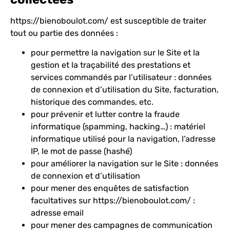
https://bienoboulot.com/
est susceptible de traiter
tout ou partie des données :
pour permettre la navigation sur le Site et la
gestion et la traçabilité des prestations et
services commandés par l’utilisateur : données
de connexion et d’utilisation du Site, facturation,
historique des commandes, etc.
pour prévenir et lutter contre la fraude
informatique (spamming, hacking…) : matériel
informatique utilisé pour la navigation, l’adresse
IP, le mot de passe (hashé)
pour améliorer la navigation sur le Site : données
de connexion et d’utilisation
pour mener des enquêtes de satisfaction
facultatives sur
https://bienoboulot.com/
:
adresse email
pour mener des campagnes de communication