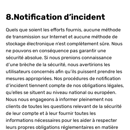
8.Notification d’incident
Quels que soient les efforts fournis, aucune méthode
de transmission sur Internet et aucune méthode de
stockage électronique n’est complètement sûre. Nous
ne pouvons en conséquence pas garantir une
sécurité absolue. Si nous prenions connaissance
d’une brèche de la sécurité, nous avertirions les
utilisateurs concernés afin qu’ils puissent prendre les
mesures appropriées. Nos procédures de notification
d’incident tiennent compte de nos obligations légales,
qu’elles se situent au niveau national ou européen.
Nous nous engageons à informer pleinement nos
clients de toutes les questions relevant de la sécurité
de leur compte et à leur fournir toutes les
informations nécessaires pour les aider à respecter
leurs propres obligations réglementaires en matière