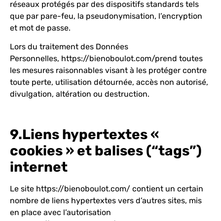
réseaux protégés par des dispositifs standards tels
que par pare-feu, la pseudonymisation, l’encryption
et mot de passe.
Lors du traitement des Données
Personnelles,
https://bienoboulot.com/
prend toutes
les mesures raisonnables visant à les protéger contre
toute perte, utilisation détournée, accès non autorisé,
divulgation, altération ou destruction.
9.Liens hypertextes «
cookies » et balises (“tags”)
internet
Le site
https://bienoboulot.com/
contient un certain
nombre de liens hypertextes vers d’autres sites, mis
en place avec l’autorisation