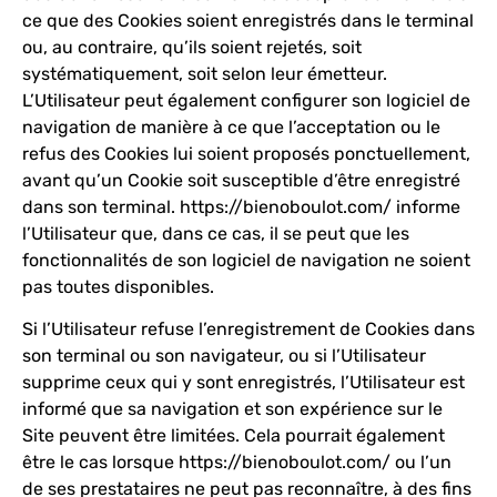
ce que des Cookies soient enregistrés dans le terminal
ou, au contraire, qu’ils soient rejetés, soit
systématiquement, soit selon leur émetteur.
L’Utilisateur peut également configurer son logiciel de
navigation de manière à ce que l’acceptation ou le
refus des Cookies lui soient proposés ponctuellement,
avant qu’un Cookie soit susceptible d’être enregistré
dans son terminal.
https://bienoboulot.com/
informe
l’Utilisateur que, dans ce cas, il se peut que les
fonctionnalités de son logiciel de navigation ne soient
pas toutes disponibles.
Si l’Utilisateur refuse l’enregistrement de Cookies dans
son terminal ou son navigateur, ou si l’Utilisateur
supprime ceux qui y sont enregistrés, l’Utilisateur est
informé que sa navigation et son expérience sur le
Site peuvent être limitées. Cela pourrait également
être le cas lorsque
https://bienoboulot.com/
ou l’un
de ses prestataires ne peut pas reconnaître, à des fins