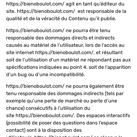
https://bienoboulot.com/
agit en tant qu’éditeur du
site.
https://bienoboulot.com/
est responsable de la
qualité et de la véracité du Contenu qu’il publie.
https://bienoboulot.com/
ne pourra être tenu
responsable des dommages directs et indirects
causés au matériel de l’utilisateur, lors de l’accès au
site internet
https://bienoboulot.com/
, et résultant
soit de l’utilisation d’un matériel ne répondant pas aux
spécifications indiquées au point 4, soit de l’apparition
d’un bug ou d’une incompatibilité.
https://bienoboulot.com/
ne pourra également être
tenu responsable des dommages indirects (tels par
exemple qu’une perte de marché ou perte d’une
chance) consécutifs à l’utilisation du
site
https://bienoboulot.com/
. Des espaces interactifs
(possibilité de poser des questions dans l’espace
contact) sont à la disposition des