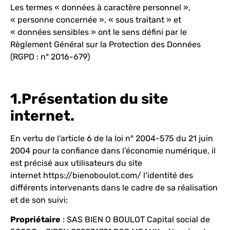
Les termes « données à caractère personnel »,
« personne concernée », « sous traitant » et
« données sensibles » ont le sens défini par le
Règlement Général sur la Protection des Données
(RGPD : n° 2016-679)
1.Présentation du site
internet.
En vertu de l’article 6 de la loi n° 2004-575 du 21 juin
2004 pour la confiance dans l’économie numérique, il
est précisé aux utilisateurs du site
internet
https://bienoboulot.com/
l’identité des
différents intervenants dans le cadre de sa réalisation
et de son suivi:
Propriétaire
: SAS BIEN O BOULOT Capital social de