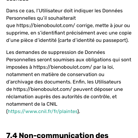
Dans ce cas, l’Utilisateur doit indiquer les Données
Personnelles qu’il souhaiterait
que
https://bienoboulot.com/
corrige, mette à jour ou
supprime, en s’identifiant précisément avec une copie
d’une pièce d’identité (carte d’identité ou passeport).
Les demandes de suppression de Données
Personnelles seront soumises aux obligations qui sont
imposées à
https://bienoboulot.com/
par la loi,
notamment en matière de conservation ou
d’archivage des documents. Enfin, les Utilisateurs
de
https://bienoboulot.com/
peuvent déposer une
réclamation auprès des autorités de contrôle, et
notamment de la CNIL
(
https://www.cnil.fr/fr/plaintes
).
7.4 Non-communication des