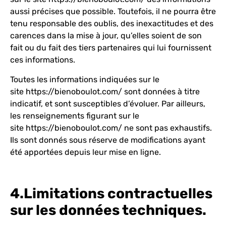
aussi précises que possible. Toutefois, il ne pourra être
tenu responsable des oublis, des inexactitudes et des
carences dans la mise à jour, qu’elles soient de son
fait ou du fait des tiers partenaires qui lui fournissent
ces informations.
Toutes les informations indiquées sur le
site
https://bienoboulot.com/
sont données à titre
indicatif, et sont susceptibles d’évoluer. Par ailleurs,
les renseignements figurant sur le
site
https://bienoboulot.com/
ne sont pas exhaustifs.
Ils sont donnés sous réserve de modifications ayant
été apportées depuis leur mise en ligne.
4.Limitations contractuelles
sur les données techniques.