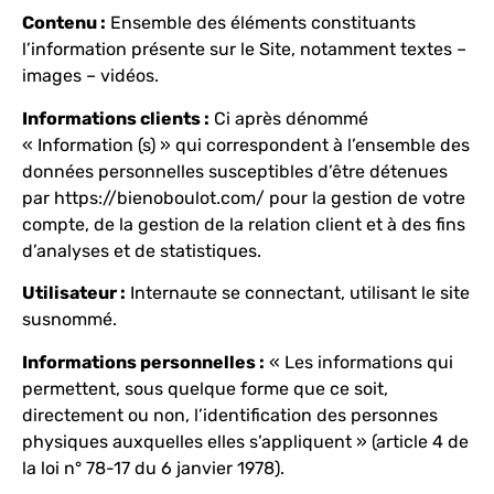
Contenu :
Ensemble des éléments constituants
l’information présente sur le Site, notamment textes –
images – vidéos.
Informations clients :
Ci après dénommé
« Information (s) » qui correspondent à l’ensemble des
données personnelles susceptibles d’être détenues
par
https://bienoboulot.com/
pour la gestion de votre
compte, de la gestion de la relation client et à des fins
d’analyses et de statistiques.
Utilisateur :
Internaute se connectant, utilisant le site
susnommé.
Informations personnelles :
« Les informations qui
permettent, sous quelque forme que ce soit,
directement ou non, l’identification des personnes
physiques auxquelles elles s’appliquent » (article 4 de
la loi n° 78-17 du 6 janvier 1978).