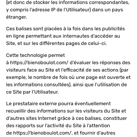
(et donc de stocker les informations correspondantes,
y compris l’adresse IP de l’Utilisateur) dans un pays
étranger.
Ces balises sont placées à la fois dans les publicités
en ligne permettant aux internautes d’accéder au
Site, et sur les différentes pages de celui-ci.
Cette technologie permet
à
https://bienoboulot.com/
d’évaluer les réponses des
visiteurs face au Site et l’efficacité de ses actions (par
exemple, le nombre de fois où une page est ouverte et
les informations consultées), ainsi que l’utilisation de
ce Site par l’Utilisateur.
Le prestataire externe pourra éventuellement
recueillir des informations sur les visiteurs du Site et
d’autres sites Internet grâce à ces balises, constituer
des rapports sur l’activité du Site à l’attention
de
https://bienoboulot.com/
, et fournir d’autres