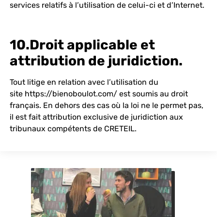
services relatifs à l’utilisation de celui-ci et d’Internet.
10.
Droit applicable et
attribution de juridiction.
Tout litige en relation avec l’utilisation du
site
https://bienoboulot.com/
est soumis au droit
français. En dehors des cas où la loi ne le permet pas,
il est fait attribution exclusive de juridiction aux
tribunaux compétents de CRETEIL.