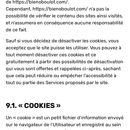
de
https://bienoboulot.com/
.
Cependant,
https://bienoboulot.com/
n’a pas la
possibilité de vérifier le contenu des sites ainsi visités,
et n’assumera en conséquence aucune responsabilité
de ce fait.
Sauf si vous décidez de désactiver les cookies, vous
acceptez que le site puisse les utiliser. Vous pouvez à
tout moment désactiver ces cookies et ce
gratuitement à partir des possibilités de désactivation
qui vous sont offertes et rappelées ci-après, sachant
que cela peut réduire ou empêcher l’accessibilité à
tout ou partie des Services proposés par le site.
9.1. « COOKIES »
Un « cookie » est un petit fichier d’information envoyé
sur le navigateur de l’Utilisateur et enregistré au sein