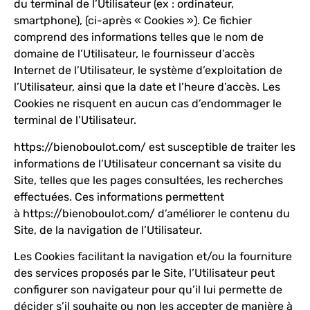
du terminal de l’Utilisateur (ex : ordinateur,
smartphone), (ci-après « Cookies »). Ce fichier
comprend des informations telles que le nom de
domaine de l’Utilisateur, le fournisseur d’accès
Internet de l’Utilisateur, le système d’exploitation de
l’Utilisateur, ainsi que la date et l’heure d’accès. Les
Cookies ne risquent en aucun cas d’endommager le
terminal de l’Utilisateur.
https://bienoboulot.com/
est susceptible de traiter les
informations de l’Utilisateur concernant sa visite du
Site, telles que les pages consultées, les recherches
effectuées. Ces informations permettent
à
https://bienoboulot.com/
d’améliorer le contenu du
Site, de la navigation de l’Utilisateur.
Les Cookies facilitant la navigation et/ou la fourniture
des services proposés par le Site, l’Utilisateur peut
configurer son navigateur pour qu’il lui permette de
décider s’il souhaite ou non les accepter de manière à