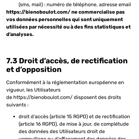
(sms, mail) : numéro de téléphone, adresse email
https://bienoboulot.com/
ne commercialise pas
vos données personnelles qui sont uniquement
utilisées par nécessité ou à des fins statistiques et
d’analyses.
7.3 Droit d’accès, de rectification
et d’opposition
Conformément à la réglementation européenne en
vigueur, les Utilisateurs
de
https://bienoboulot.com/
disposent des droits
suivants :
droit d’accès (article 15 RGPD) et de rectification
(article 16 RGPD), de mise à jour, de complétude
des données des Utilisateurs droit de
verrouillage ou d’effacement des données des