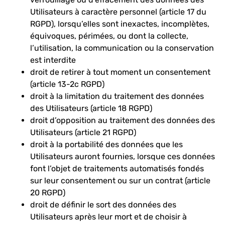
Utilisateurs à caractère personnel (article 17 du
RGPD), lorsqu’elles sont inexactes, incomplètes,
équivoques, périmées, ou dont la collecte,
l’utilisation, la communication ou la conservation
est interdite
droit de retirer à tout moment un consentement
(article 13-2c RGPD)
droit à la limitation du traitement des données
des Utilisateurs (article 18 RGPD)
droit d’opposition au traitement des données des
Utilisateurs (article 21 RGPD)
droit à la portabilité des données que les
Utilisateurs auront fournies, lorsque ces données
font l’objet de traitements automatisés fondés
sur leur consentement ou sur un contrat (article
20 RGPD)
droit de définir le sort des données des
Utilisateurs après leur mort et de choisir à