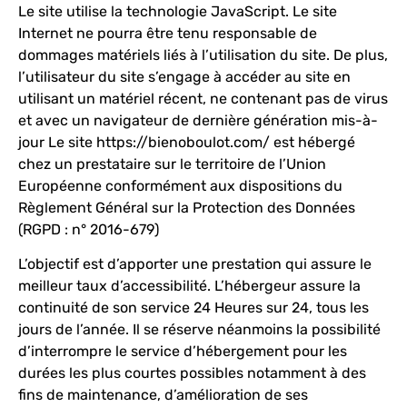
Le site utilise la technologie JavaScript. Le site
Internet ne pourra être tenu responsable de
dommages matériels liés à l’utilisation du site. De plus,
l’utilisateur du site s’engage à accéder au site en
utilisant un matériel récent, ne contenant pas de virus
et avec un navigateur de dernière génération mis-à-
jour Le site
https://bienoboulot.com/
est hébergé
chez un prestataire sur le territoire de l’Union
Européenne conformément aux dispositions du
Règlement Général sur la Protection des Données
(RGPD : n° 2016-679)
L’objectif est d’apporter une prestation qui assure le
meilleur taux d’accessibilité. L’hébergeur assure la
continuité de son service 24 Heures sur 24, tous les
jours de l’année. Il se réserve néanmoins la possibilité
d’interrompre le service d’hébergement pour les
durées les plus courtes possibles notamment à des
fins de maintenance, d’amélioration de ses