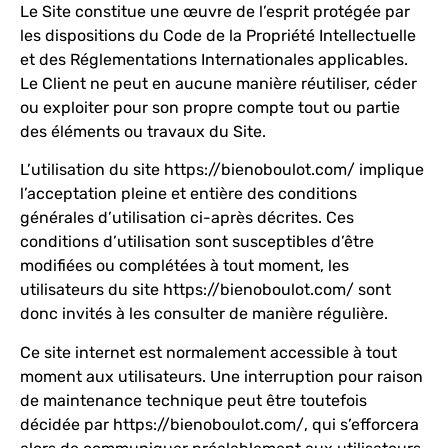
Le Site constitue une œuvre de l’esprit protégée par
les dispositions du Code de la Propriété Intellectuelle
et des Réglementations Internationales applicables.
Le Client ne peut en aucune manière réutiliser, céder
ou exploiter pour son propre compte tout ou partie
des éléments ou travaux du Site.
L’utilisation du site
https://bienoboulot.com/
implique
l’acceptation pleine et entière des conditions
générales d’utilisation ci-après décrites. Ces
conditions d’utilisation sont susceptibles d’être
modifiées ou complétées à tout moment, les
utilisateurs du site
https://bienoboulot.com/
sont
donc invités à les consulter de manière régulière.
Ce site internet est normalement accessible à tout
moment aux utilisateurs. Une interruption pour raison
de maintenance technique peut être toutefois
décidée par
https://bienoboulot.com/
, qui s’efforcera