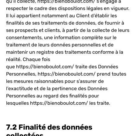
qu’il collecte,
https://bienoboulot.com/
s’engage à
respecter le cadre des dispositions légales en vigueur.
Il lui appartient notamment au Client d’établir les
finalités de ses traitements de données, de fournir à
ses prospects et clients, à partir de la collecte de leurs
consentements, une information complète sur le
traitement de leurs données personnelles et de
maintenir un registre des traitements conforme à la
réalité. Chaque fois
que
https://bienoboulot.com/
traite des Données
Personnelles,
https://bienoboulot.com/
prend toutes
les mesures raisonnables pour s’assurer de
l’exactitude et de la pertinence des Données
Personnelles au regard des finalités pour
lesquelles
https://bienoboulot.com/
les traite.
7.2 Finalité des données
collectées