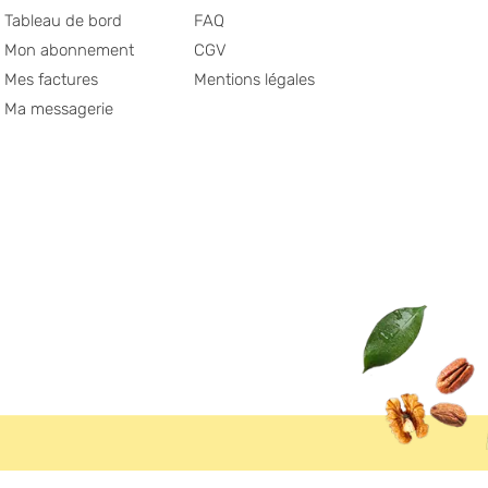
Tableau de bord
FAQ
Mon abonnement
CGV
Mes factures
Mentions légales
Ma messagerie