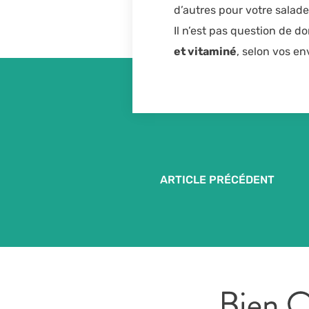
d’autres pour votre salade 
Il n’est pas question de d
et vitaminé
, selon vos en
ARTICLE PRÉCÉDENT