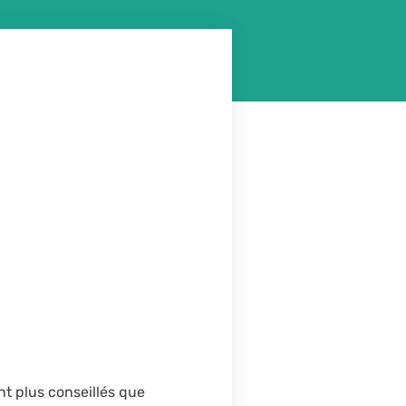
nt plus conseillés que