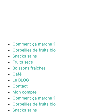
Comment ça marche ?
Corbeilles de fruits bio
Snacks sains
Fruits secs
Boissons fraîches
Café
Le BLOG
Contact
Mon compte
Comment ça marche ?
Corbeilles de fruits bio
Snacks sains